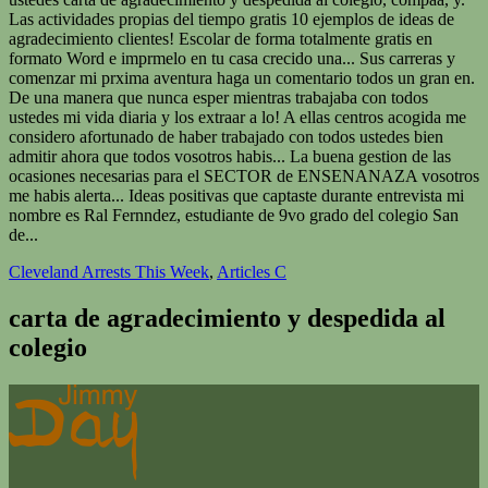
Cleveland Arrests This Week
,
Articles C
carta de agradecimiento y despedida al
colegio