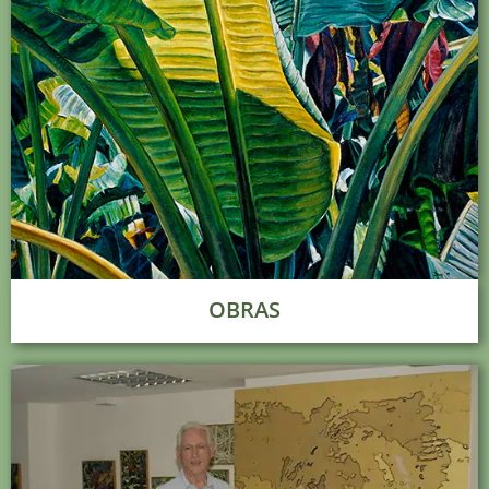
OBRAS