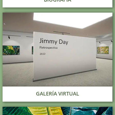
GALERÍA VIRTUAL