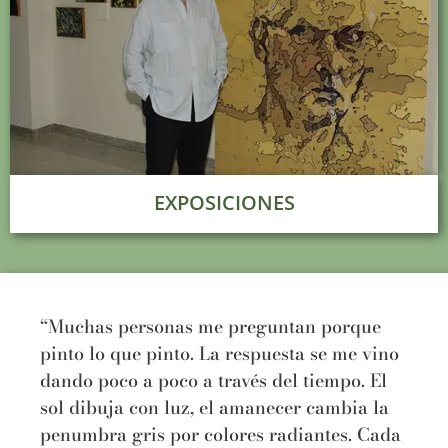
EXPOSICIONES
“Muchas personas me preguntan porque
pinto lo que pinto. La respuesta se me vino
dando poco a poco a través del tiempo. El
sol dibuja con luz, el amanecer cambia la
penumbra gris por colores radiantes. Cada