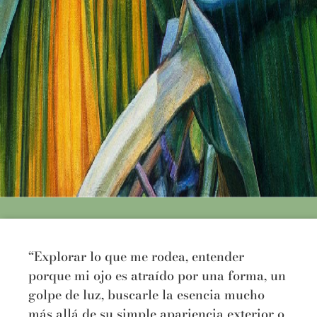
“Explorar lo que me rodea, entender
porque mi ojo es atraído por una forma, un
golpe de luz, buscarle la esencia mucho
más allá de su simple apariencia exterior o