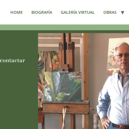
HOME
BIOGRAFÍA
GALERÍA VIRTUAL
OBRAS
 contactar