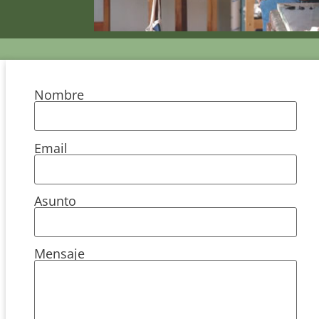
Nombre
Email
Asunto
Mensaje