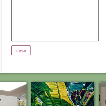
Alternative: