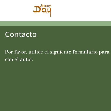
Contacto
Por favor, utilice el siguiente formulario para
con el autor.