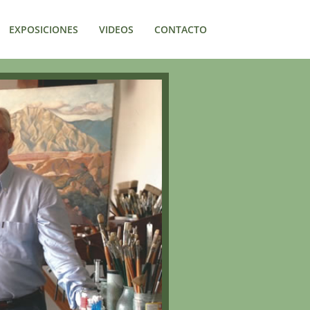
EXPOSICIONES
VIDEOS
CONTACTO