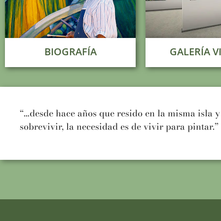
BIOGRAFÍA
GALERÍA V
“…desde hace años que resido en la misma isla y
sobrevivir, la necesidad es de vivir para pintar.”