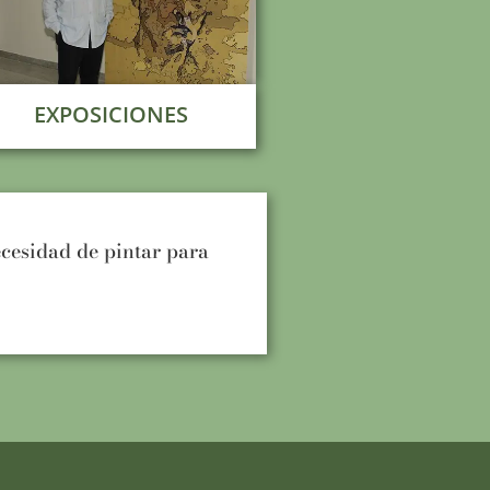
EXPOSICIONES
ecesidad de pintar para