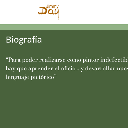
Biografía
“Para poder realizarse como pintor indefecti
hay que aprender el oficio… y desarrollar nue
lenguaje pictórico”