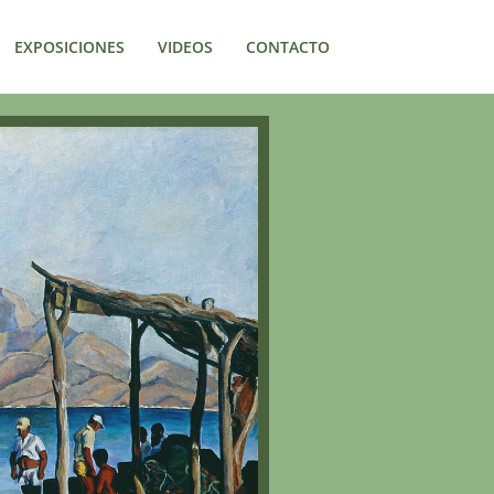
EXPOSICIONES
VIDEOS
CONTACTO